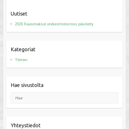
Uutiset
2026 Kausimaksut enduro/motocross päivitetty
Kategoriat
Yleinen
Hae sivustolta
Hae
Yhteystiedot